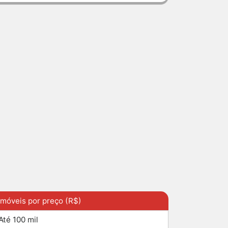
Imóveis por preço (R$)
Até 100 mil