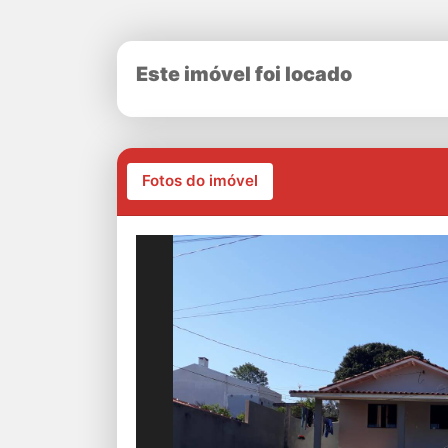
Este imóvel foi locado
Fotos do imóvel