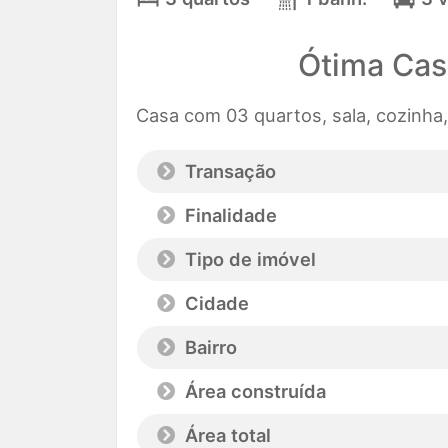
Ótima Cas
Casa com 03 quartos, sala, cozinha,
Transação
Finalidade
Tipo de imóvel
Cidade
Bairro
Área construída
Área total