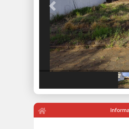
Previous
Inform