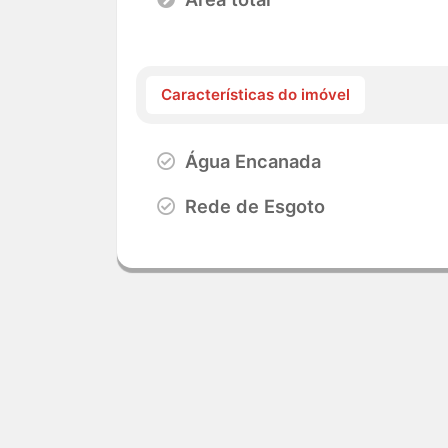
Características do imóvel
Água Encanada
Rede de Esgoto