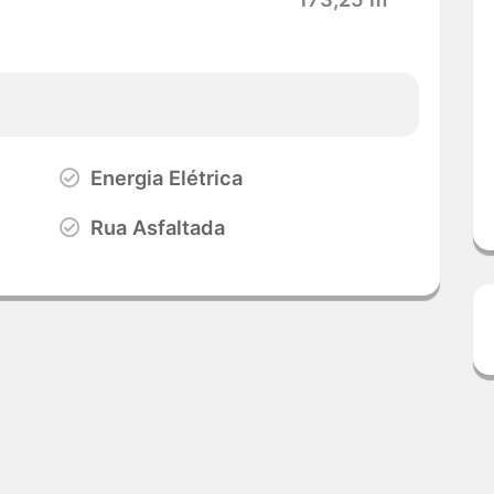
Energia Elétrica
Rua Asfaltada